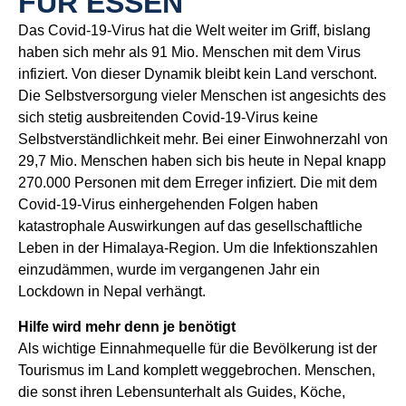
FÜR ESSEN
Das Covid-19-Virus hat die Welt weiter im Griff, bislang
haben sich mehr als 91 Mio. Menschen mit dem Virus
infiziert. Von dieser Dynamik bleibt kein Land verschont.
Die Selbstversorgung vieler Menschen ist angesichts des
sich stetig ausbreitenden Covid-19-Virus keine
Selbstverständlichkeit mehr. Bei einer Einwohnerzahl von
29,7 Mio. Menschen haben sich bis heute in Nepal knapp
270.000 Personen mit dem Erreger infiziert. Die mit dem
Covid-19-Virus einhergehenden Folgen haben
katastrophale Auswirkungen auf das gesellschaftliche
Leben in der Himalaya-Region. Um die Infektionszahlen
einzudämmen, wurde im vergangenen Jahr ein
Lockdown in Nepal verhängt.
Hilfe wird mehr denn je benötigt
Als wichtige Einnahmequelle für die Bevölkerung ist der
Tourismus im Land komplett weggebrochen. Menschen,
die sonst ihren Lebensunterhalt als Guides, Köche,