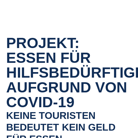
PROJEKT:
ESSEN FÜR
HILFSBEDÜRFTIG
AUFGRUND VON
COVID-19
KEINE TOURISTEN
BEDEUTET KEIN GELD