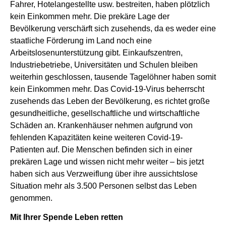
Fahrer, Hotelangestellte usw. bestreiten, haben plötzlich
kein Einkommen mehr. Die prekäre Lage der
Bevölkerung verschärft sich zusehends, da es weder eine
staatliche Förderung im Land noch eine
Arbeitslosenunterstützung gibt. Einkaufszentren,
Industriebetriebe, Universitäten und Schulen bleiben
weiterhin geschlossen, tausende Tagelöhner haben somit
kein Einkommen mehr. Das Covid-19-Virus beherrscht
zusehends das Leben der Bevölkerung, es richtet große
gesundheitliche, gesellschaftliche und wirtschaftliche
Schäden an. Krankenhäuser nehmen aufgrund von
fehlenden Kapazitäten keine weiteren Covid-19-
Patienten auf. Die Menschen befinden sich in einer
prekären Lage und wissen nicht mehr weiter – bis jetzt
haben sich aus Verzweiflung über ihre aussichtslose
Situation mehr als 3.500 Personen selbst das Leben
genommen.
Mit Ihrer Spende Leben retten