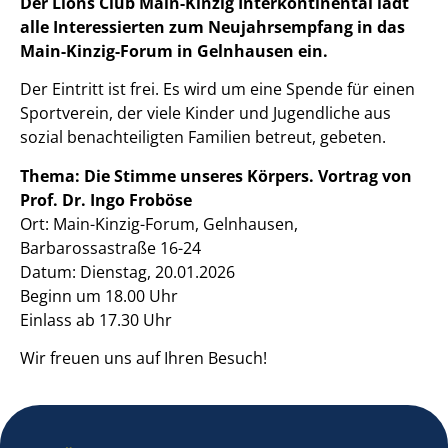
Der Lions Club Main-Kinzig Interkontinental lädt
alle Interessierten zum Neujahrsempfang in das
Main-Kinzig-Forum in Gelnhausen ein.
Der Eintritt ist frei. Es wird um eine Spende für einen
Sportverein, der viele Kinder und Jugendliche aus
sozial benachteiligten Familien betreut, gebeten.
Thema: Die Stimme unseres Körpers. Vortrag von
Prof. Dr. Ingo Froböse
Ort: Main-Kinzig-Forum, Gelnhausen,
Barbarossastraße 16-24
Datum: Dienstag, 20.01.2026
Beginn um 18.00 Uhr
Einlass ab 17.30 Uhr
Wir freuen uns auf Ihren Besuch!