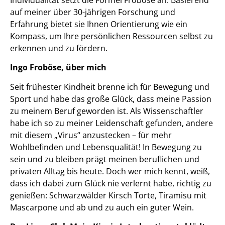
auf meiner über 30-jährigen Forschung und
Erfahrung bietet sie Ihnen Orientierung wie ein
Kompass, um Ihre persönlichen Ressourcen selbst zu
erkennen und zu fördern.
Ingo Froböse, über mich
Seit frühester Kindheit brenne ich für Bewegung und
Sport und habe das große Glück, dass meine Passion
zu meinem Beruf geworden ist. Als Wissenschaftler
habe ich so zu meiner Leidenschaft gefunden, andere
mit diesem „Virus“ anzustecken – für mehr
Wohlbefinden und Lebensqualität! In Bewegung zu
sein und zu bleiben prägt meinen beruflichen und
privaten Alltag bis heute. Doch wer mich kennt, weiß,
dass ich dabei zum Glück nie verlernt habe, richtig zu
genießen: Schwarzwälder Kirsch Torte, Tiramisu mit
Mascarpone und ab und zu auch ein guter Wein.